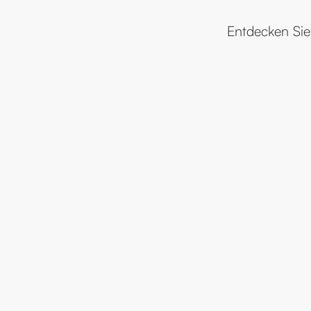
Entdecken Sie