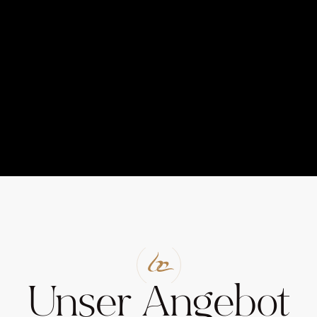
Unser Angebot