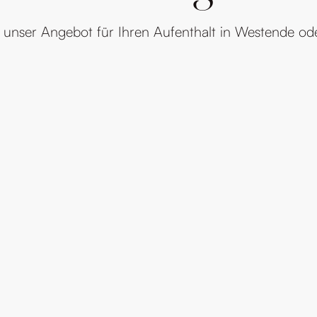
 unser Angebot für Ihren Aufenthalt in Westende od