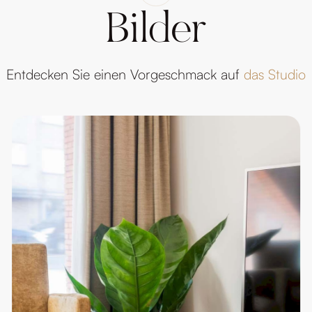
Bilder
Entdecken Sie einen Vorgeschmack auf
das Studio