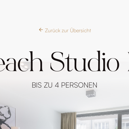
Zurück zur Übersicht
each Studio 
BIS ZU 4 PERSONEN