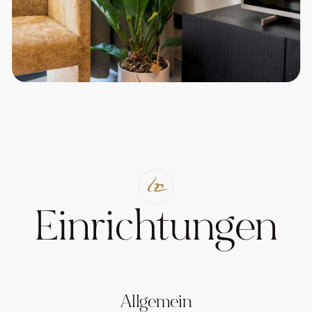
Einrichtungen
Allgemein