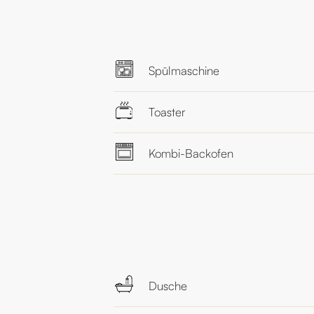
Spülmaschine
Toaster
Kombi-Backofen
Dusche