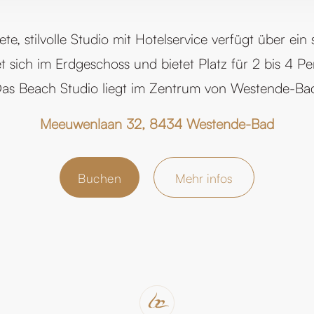
te, stilvolle Studio mit Hotelservice verfügt über ei
t sich im Erdgeschoss und bietet Platz für 2 bis 4 P
as Beach Studio liegt im Zentrum von Westende-Ba
Meeuwenlaan 32, 8434 Westende-Bad
Buchen
Mehr infos