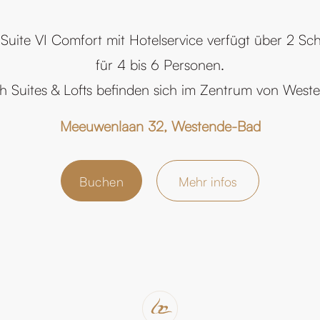
 Suite VI Comfort mit Hotelservice verfügt über 2 Sc
für 4 bis 6 Personen.
h Suites & Lofts befinden sich im Zentrum von West
Meeuwenlaan 32, Westende-Bad
Buchen
Mehr infos