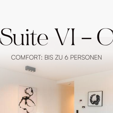
Suite VI – 
COMFORT: BIS ZU 6 PERSONEN