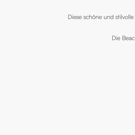
Diese schöne und stilvolle
Die Beac