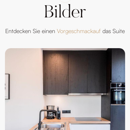
Bilder
Entdecken Sie einen
Vorgeschmackauf
das Suite