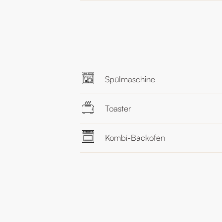
Spülmaschine
Toaster
Kombi-Backofen