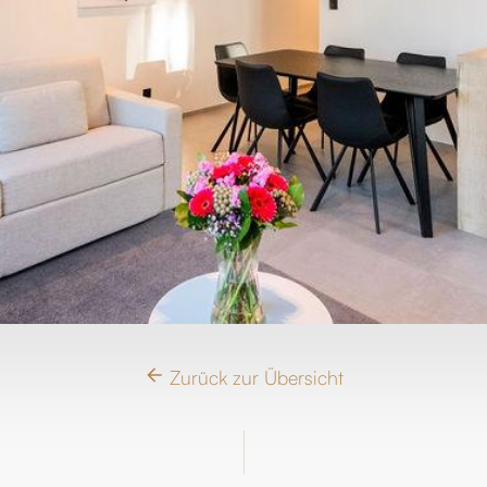
Zurück zur Übersicht