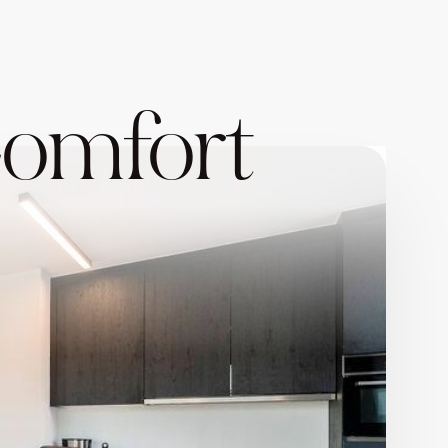
Comfort