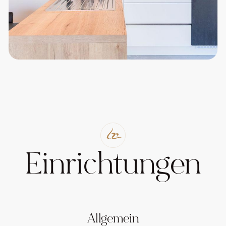
Einrichtungen
Allgemein