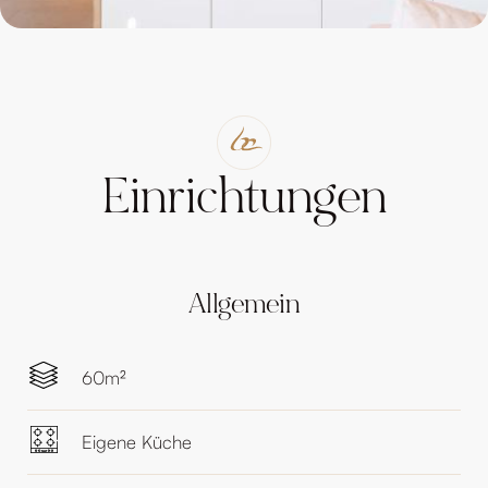
Einrichtungen
Allgemein
60m²
Eigene Küche