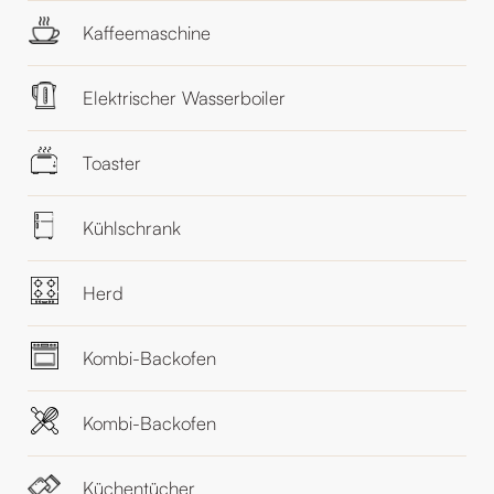
Kaffeemaschine
Elektrischer Wasserboiler
Toaster
Kühlschrank
Herd
Kombi-Backofen
Kombi-Backofen
Küchentücher