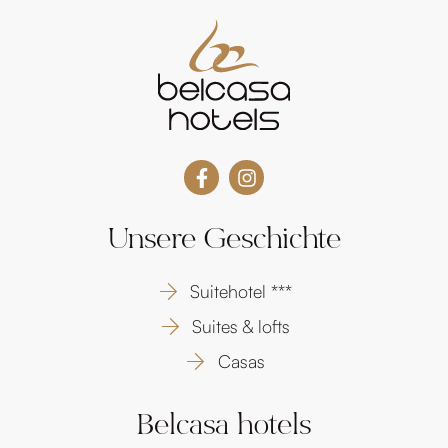
Unsere Geschichte
Suitehotel ***
Suites & lofts
Casas
Belcasa hotels