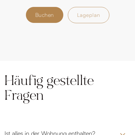
Buchen
Lageplan
Häufig gestellte
Fragen
Ist alles in der Wohnung enthalten?