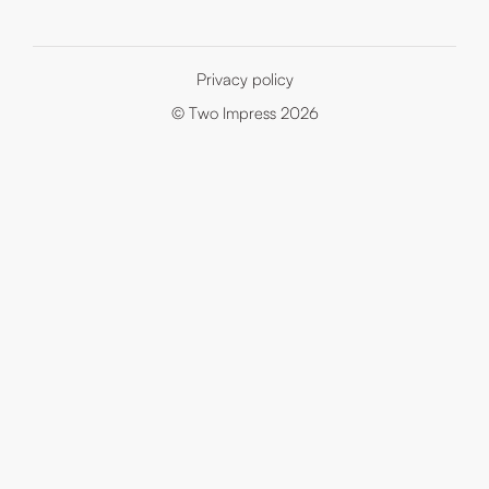
Privacy policy
© Two Impress 2026