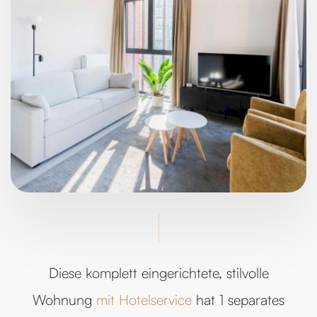
Diese komplett eingerichtete, stilvolle
Wohnung
mit Hotelservice
hat 1 separates