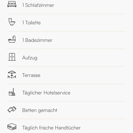
1 Schlafzimmer
1 Toilette
1 Badezimmer
Aufzug
Terrasse
Täglicher Hotelservice
Betten gemacht
Täglich frische Handtücher