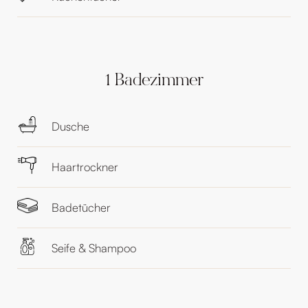
1 Badezimmer
Dusche
Haartrockner
Badetücher
Seife & Shampoo