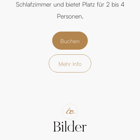
Schlafzimmer und bietet Platz für 2 bis 4
Personen.
Buchen
Mehr Info
Bilder