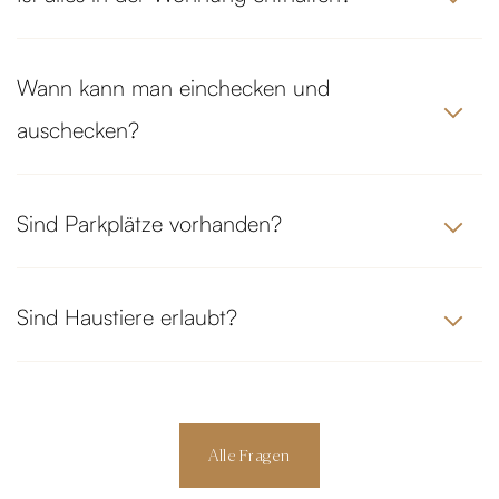
Wann kann man einchecken und
auschecken?
Sind Parkplätze vorhanden?
Sind Haustiere erlaubt?
Alle Fragen