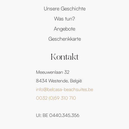
Unsere Geschichte
Was tun?
Angebote
Geschenkkarte
Kontakt
Meeuwenlaan 32
8434 Westende, België
info@belcasa-beachsuites.be
0032 (0)59 310 710
UI: BE 0440.345.356