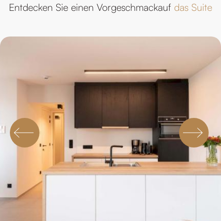
Entdecken Sie einen Vorgeschmackauf
das Suite