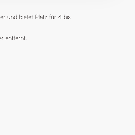
 und bietet Platz für 4 bis
 entfernt.