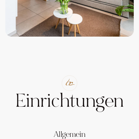
Einrichtungen
Allgemein