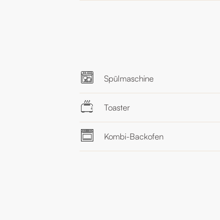
Spülmaschine
Toaster
Kombi-Backofen