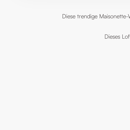
Diese trendige Maisonette-
Dieses Lo