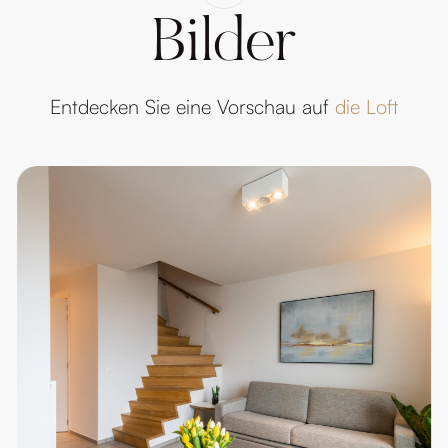
Bilder
Entdecken Sie eine Vorschau auf
die Loft