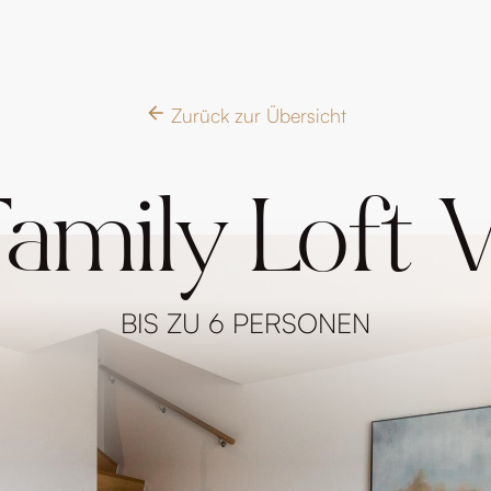
Zurück zur Übersicht
amily Loft 
BIS ZU 6 PERSONEN