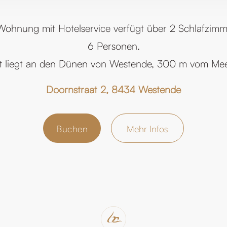
Wohnung mit Hotelservice verfügt über 2 Schlafzimmer
6 Personen.
ft liegt an den Dünen von Westende, 300 m vom Meer
Doornstraat 2, 8434 Westende
Buchen
Mehr Infos